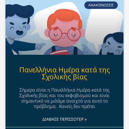
ΑΝΑΚΟΙΝΩΣΕΙΣ
Πανελλήνια Ημέρα κατά της
Σχολικής βίας
Σήμερα είναι η Πανελλήνια Ημέρα κατά της
Σχολικής βίας και του εκφοβισμού και είναι
σημαντικό να μιλάμε ανοιχτά για αυτό το
πρόβλημα. Κανείς δεν πρέπει
ΔΙΑΒΑΣΕ ΠΕΡΙΣΣΟΤΕΡ »