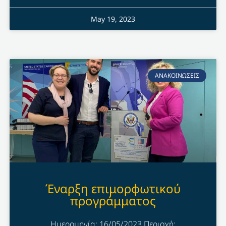
May 19, 2023
ΑΝΑΚΟΙΝΩΣΕΙΣ
Έναρξη επιμορφωτικού
προγράμματος
Ημερομηνία: 16/05/2023 Περιοχή: