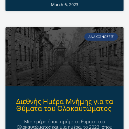
March 6, 2023
ΑΝΑΚΟΙΝΩΣΕΙΣ
Διεθνής Ημέρα Μνήμης για τα
Θύματα του Ολοκαυτώματος
Μία ημέρα όπου τιμάμε τα θύματα του
Ολοκαυτώματος και μία ημέρα, το 2023, όπου