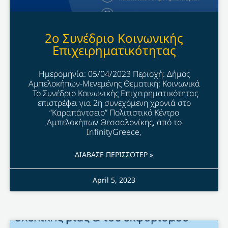
2o Συνέδριο Κοινωνικής
Επιχειρηματικότητας
Ημερομηνία: 05/04/2023 Περιοχή: Δήμος
Αμπελοκήπων-Μενεμένης Θεματική: Κοινωνικά
Το Συνέδριο Κοινωνικής Επιχειρηματικότητας
επιστρέφει για 2η συνεχόμενη χρονιά στο
“Καραπάντσειο” Πολιτιστικό Κέντρο
Αμπελοκήπων Θεσσαλονίκης, από το
InfinityGreece,
ΔΙΑΒΑΣΕ ΠΕΡΙΣΣΟΤΕΡ »
April 5, 2023