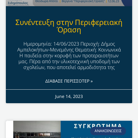
Συνέντευξη στην Περιφερειακή
Όραση
Ημερομηνία: 14/06/2023 Περιοχή: Δήμος
Αμπελοκήπων-Μενεμένης Θεματική: Κοινωνικά
Η παιδεία στην κορυφή των προτεραιοτήτων
μας. Πέρα από την υλικοτεχνική υποδομή των
σχολείων, που αποτελεί αρμοδιότητα της
ΔΙΑΒΑΣΕ ΠΕΡΙΣΣΟΤΕΡ »
June 14, 2023
ΑΝΑΚΟΙΝΩΣΕΙΣ