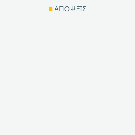
ΑΠΟΨΕΙΣ