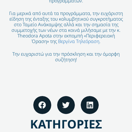
προγραμμάτων.
Για μερικά από αυτά τα προγράμματα, την ευχάριστη
είδηση της ένταξης του κολυμβητικού συγκροτήματος
στο Ταμείο Ανάκαμψης αλλά και την σημασία της
συμμετοχής των νέων στα κοινά μιλήσαμε με την κ.
Theodora Apota στην εκπομπή «Περιφερειακή
Όραση» της
Βεργίνα Τηλεόραση
.
Την ευχαριστώ για την πρόσκληση και την όμορφη
συζήτηση!
ΚΑΤΗΓΟΡΙΕΣ