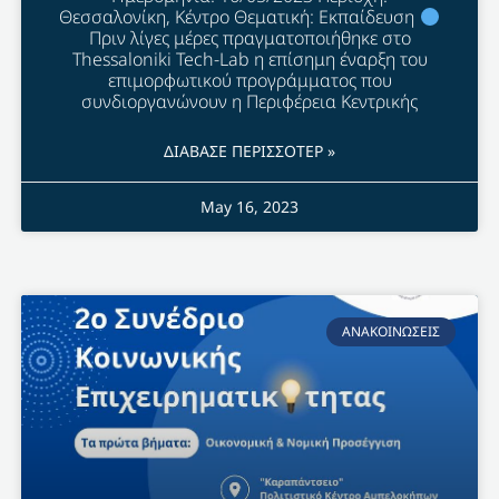
Θεσσαλονίκη, Κέντρο Θεματική: Εκπαίδευση
Πριν λίγες μέρες πραγματοποιήθηκε στο
Thessaloniki Tech-Lab η επίσημη έναρξη του
επιμορφωτικού προγράμματος που
συνδιοργανώνουν η Περιφέρεια Κεντρικής
ΔΙΑΒΑΣΕ ΠΕΡΙΣΣΟΤΕΡ »
May 16, 2023
ΑΝΑΚΟΙΝΩΣΕΙΣ