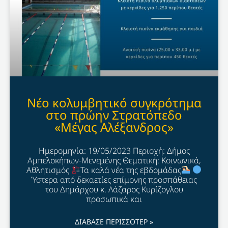
Νέο κολυμβητικό συγκρότημα
στο πρώην Στρατόπεδο
«Μέγας Αλέξανδρος»
Ημερομηνία: 19/05/2023 Περιοχή: Δήμος
Αμπελοκήπων-Μενεμένης Θεματική: Κοινωνικά,
Αθλητισμός
Τα καλά νέα της εβδομάδας
Ύστερα από δεκαετίες επίμονης προσπάθειας
του Δημάρχου κ. Λάζαρος Κυρίζογλου
προσωπικά και
ΔΙΑΒΑΣΕ ΠΕΡΙΣΣΟΤΕΡ »