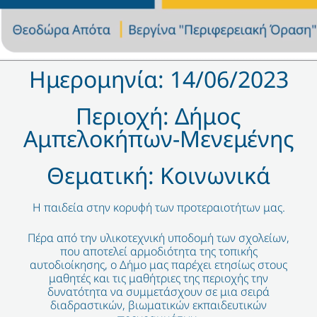
Ημερομηνία: 14/06/2023
Περιοχή: Δήμος
Αμπελοκήπων-Μενεμένης
Θεματική: Κοινωνικά
Η παιδεία στην κορυφή των προτεραιοτήτων μας.
Πέρα από την υλικοτεχνική υποδομή των σχολείων,
που αποτελεί αρμοδιότητα της τοπικής
αυτοδιοίκησης, ο Δήμο μας παρέχει ετησίως στους
μαθητές και τις μαθήτριες της περιοχής την
δυνατότητα να συμμετάσχουν σε μια σειρά
διαδραστικών, βιωματικών εκπαιδευτικών