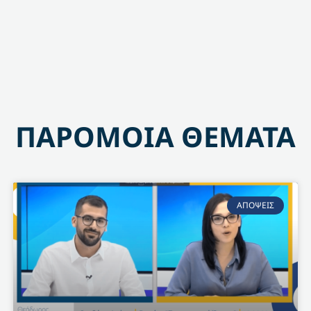
ΠΑΡΟΜΟΙΑ ΘΕΜΑΤΑ
ΑΠΟΨΕΙΣ