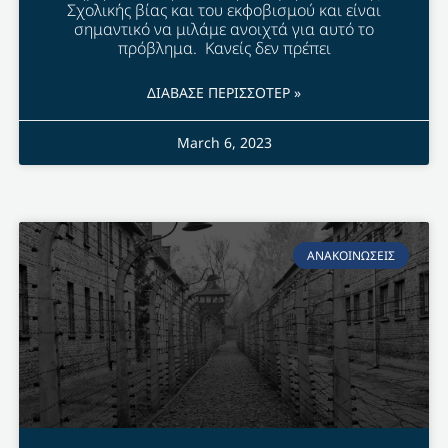
Σχολικής βίας και του εκφοβισμού και είναι
σημαντικό να μιλάμε ανοιχτά για αυτό το
πρόβλημα. Κανείς δεν πρέπει
ΔΙΑΒΑΣΕ ΠΕΡΙΣΣΟΤΕΡ »
March 6, 2023
ΑΝΑΚΟΙΝΩΣΕΙΣ