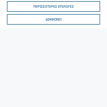
ΠΕΡΙΣΣΟΤΕΡΕΣ ΕΠΙΛΟΓΕΣ
ΔΙΑΦΩΝΩ