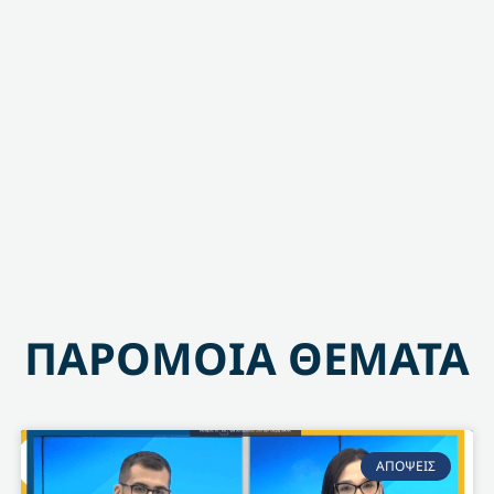
ΠΑΡΟΜΟΙΑ ΘΕΜΑΤΑ
ΑΠΟΨΕΙΣ