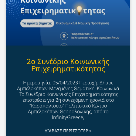
2o Συνέδριο Κοινωνικής
Επιχειρηματικότητας
Ημερομηνία: 05/04/2023 Περιοχή: Δήμος
Αμπελοκήπων-Μενεμένης Θεματική: Κοινωνικά
Το Συνέδριο Κοινωνικής Επιχειρηματικότητας
επιστρέφει για 2η συνεχόμενη χρονιά στο
“Καραπάντσειο” Πολιτιστικό Κέντρο
Αμπελοκήπων Θεσσαλονίκης, από το
InfinityGreece,
ΔΙΑΒΑΣΕ ΠΕΡΙΣΣΟΤΕΡ »