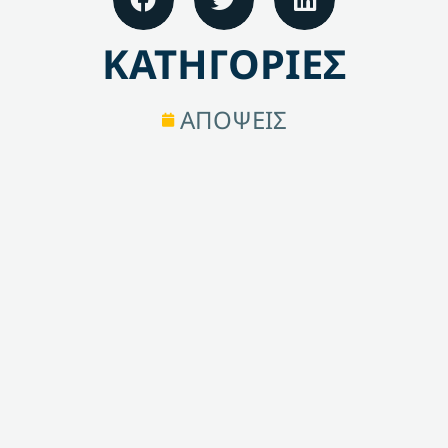
ΚΑΤΗΓΟΡΙΕΣ
ΑΠΟΨΕΙΣ