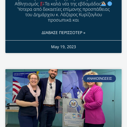
Αθλητισμός
Τα καλά νέα της εβδομάδας
Ύστερα από δεκαετίες επίμονης προσπάθειας
του Δημάρχου κ. Λάζαρος Κυρίζογλου
προσωπικά και
ΔΙΑΒΑΣΕ ΠΕΡΙΣΣΟΤΕΡ »
May 19, 2023
ΑΝΑΚΟΙΝΩΣΕΙΣ