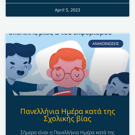
April 5, 2023
ΑΝΑΚΟΙΝΩΣΕΙΣ
Πανελλήνια Ημέρα κατά της
Σχολικής βίας
Σήμερα είναι η Πανελλήνια Ημέρα κατά της