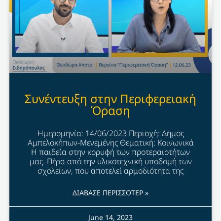
Συνέντευξη στην Περιφερειακή
Όραση
Ημερομηνία: 14/06/2023 Περιοχή: Δήμος
Αμπελοκήπων-Μενεμένης Θεματική: Κοινωνικά
Η παιδεία στην κορυφή των προτεραιοτήτων
μας. Πέρα από την υλικοτεχνική υποδομή των
σχολείων, που αποτελεί αρμοδιότητα της
ΔΙΑΒΑΣΕ ΠΕΡΙΣΣΟΤΕΡ »
June 14, 2023