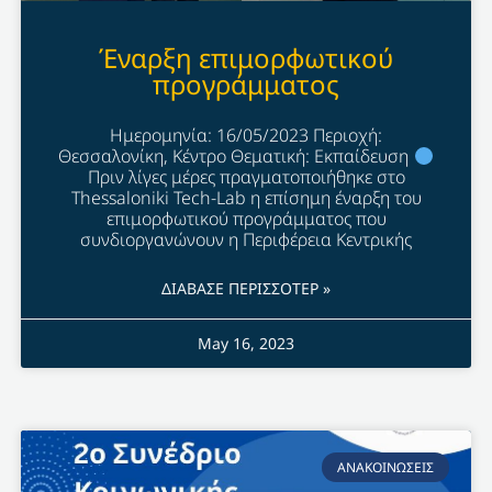
Έναρξη επιμορφωτικού
προγράμματος
Ημερομηνία: 16/05/2023 Περιοχή:
Θεσσαλονίκη, Κέντρο Θεματική: Εκπαίδευση
Πριν λίγες μέρες πραγματοποιήθηκε στο
Thessaloniki Tech-Lab η επίσημη έναρξη του
επιμορφωτικού προγράμματος που
συνδιοργανώνουν η Περιφέρεια Κεντρικής
ΔΙΑΒΑΣΕ ΠΕΡΙΣΣΟΤΕΡ »
May 16, 2023
ΑΝΑΚΟΙΝΩΣΕΙΣ