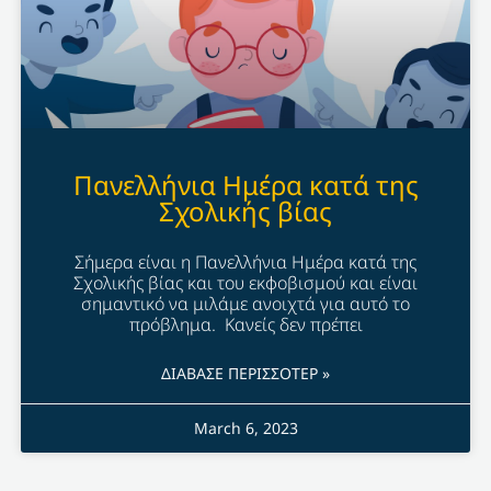
Πανελλήνια Ημέρα κατά της
Σχολικής βίας
Σήμερα είναι η Πανελλήνια Ημέρα κατά της
Σχολικής βίας και του εκφοβισμού και είναι
σημαντικό να μιλάμε ανοιχτά για αυτό το
πρόβλημα. Κανείς δεν πρέπει
ΔΙΑΒΑΣΕ ΠΕΡΙΣΣΟΤΕΡ »
March 6, 2023