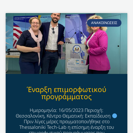
ΑΝΑΚΟΙΝΩΣΕΙΣ
Έναρξη επιμορφωτικού
προγράμματος
Ημερομηνία: 16/05/2023 Περιοχή:
Θεσσαλονίκη, Κέντρο Θεματική: Εκπαίδευση
Πριν λίγες μέρες πραγματοποιήθηκε στο
Thessaloniki Tech-Lab η επίσημη έναρξη του
επιμορφωτικού προγράμματος που