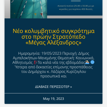
Νέο κολυμβητικό συγκρότημα
στο πρώην Στρατόπεδο
«Μέγας Αλέξανδρος»
Ημερομηνία: 19/05/2023 Περιοχή: Δήμος
Αμπελοκήπων-Μενεμένης Θεματική: Κοινωνικά,
Αθλητισμός
Τα καλά νέα της εβδομάδας
Ύστερα από δεκαετίες επίμονης προσπάθειας
του Δημάρχου κ. Λάζαρος Κυρίζογλου
προσωπικά και
ΔΙΑΒΑΣΕ ΠΕΡΙΣΣΟΤΕΡ »
May 19, 2023