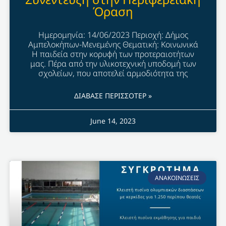
Όραση
Ημερομηνία: 14/06/2023 Περιοχή: Δήμος
Αμπελοκήπων-Μενεμένης Θεματική: Κοινωνικά
Η παιδεία στην κορυφή των προτεραιοτήτων
μας. Πέρα από την υλικοτεχνική υποδομή των
σχολείων, που αποτελεί αρμοδιότητα της
ΔΙΑΒΑΣΕ ΠΕΡΙΣΣΟΤΕΡ »
June 14, 2023
ΑΝΑΚΟΙΝΩΣΕΙΣ