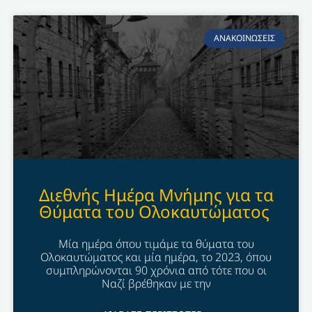
ΑΝΑΚΟΙΝΩΣΕΙΣ
Διεθνής Ημέρα Μνήμης για τα
Θύματα του Ολοκαυτώματος
Μία ημέρα όπου τιμάμε τα θύματα του
Ολοκαυτώματος και μία ημέρα, το 2023, όπου
συμπληρώνονται 90 χρόνια από τότε που οι
Ναζί βρέθηκαν με την