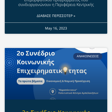
συνδιοργανώνουν η Περιφέρεια Κεντρικής
ΔΙΑΒΑΣΕ ΠΕΡΙΣΣΟΤΕΡ »
May 16, 2023
ΑΝΑΚΟΙΝΩΣΕΙΣ