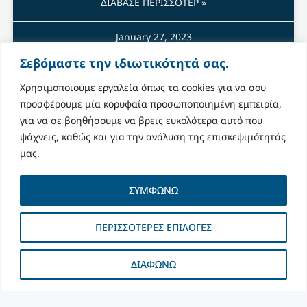
ΔΙΑΒΑΣΕ ΠΕΡΙΣΣΟΤΕΡ »
January 27, 2023
Σεβόμαστε την ιδιωτικότητά σας.
Χρησιμοποιούμε εργαλεία όπως τα cookies για να σου
προσφέρουμε μία κορυφαία προσωποποιημένη εμπειρία,
για να σε βοηθήσουμε να βρεις ευκολότερα αυτό που
ψάχνεις, καθώς και για την ανάλυση της επισκεψιμότητάς
μας.
ΣΥΜΦΩΝΩ
ΠΕΡΙΣΣΟΤΕΡΕΣ ΕΠΙΛΟΓΕΣ
ΔΙΑΦΩΝΩ