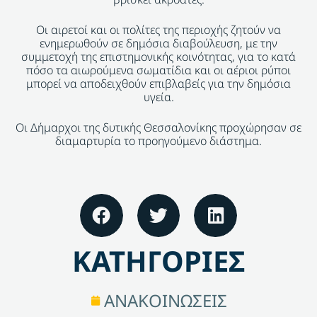
Οι αιρετοί και οι πολίτες της περιοχής ζητούν να
ενημερωθούν σε δημόσια διαβούλευση, με την
συμμετοχή της επιστημονικής κοινότητας, για το κατά
πόσο τα αιωρούμενα σωματίδια και οι αέριοι ρύποι
μπορεί να αποδειχθούν επιβλαβείς για την δημόσια
υγεία.
Οι Δήμαρχοι της δυτικής Θεσσαλονίκης προχώρησαν σε
διαμαρτυρία το προηγούμενο διάστημα.
ΚΑΤΗΓΟΡΙΕΣ
ΑΝΑΚΟΙΝΩΣΕΙΣ