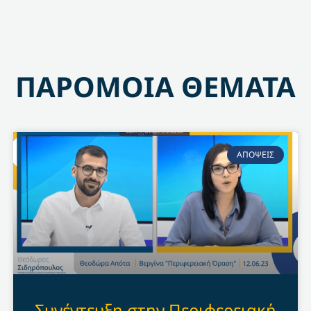
ΠΑΡΟΜΟΙΑ ΘΕΜΑΤΑ
ΑΠΟΨΕΙΣ
Συνέντευξη στην Περιφερειακή