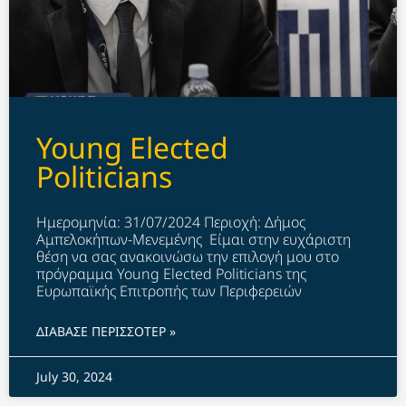
Young Elected
Politicians
Ημερομηνία: 31/07/2024 Περιοχή: Δήμος
Αμπελοκήπων-Μενεμένης Είμαι στην ευχάριστη
θέση να σας ανακοινώσω την επιλογή μου στο
πρόγραμμα Young Elected Politicians της
Ευρωπαϊκής Επιτροπής των Περιφερειών
ΔΙΑΒΑΣΕ ΠΕΡΙΣΣΟΤΕΡ »
July 30, 2024