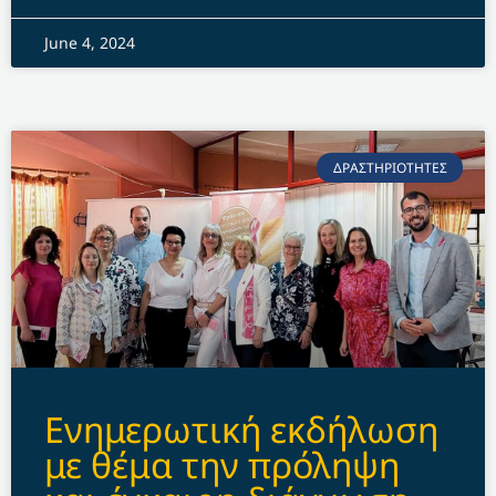
June 4, 2024
ΔΡΑΣΤΗΡΙΟΤΗΤΕΣ
Ενημερωτική εκδήλωση
με θέμα την πρόληψη