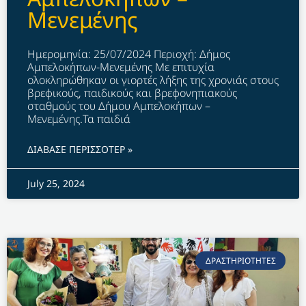
Μενεμένης
Ημερομηνία: 25/07/2024 Περιοχή: Δήμος
Αμπελοκήπων-Μενεμένης Με επιτυχία
ολοκληρώθηκαν οι γιορτές λήξης της χρονιάς στους
βρεφικούς, παιδικούς και βρεφονηπιακούς
σταθμούς του Δήμου Αμπελοκήπων –
Μενεμένης.Τα παιδιά
ΔΙΑΒΑΣΕ ΠΕΡΙΣΣΟΤΕΡ »
July 25, 2024
ΔΡΑΣΤΗΡΙΟΤΗΤΕΣ