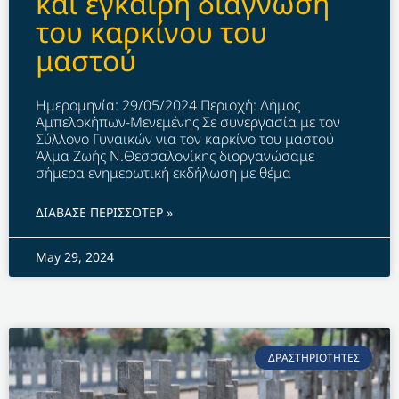
και έγκαιρη διάγνωση
του καρκίνου του
μαστού
Ημερομηνία: 29/05/2024 Περιοχή: Δήμος
Αμπελοκήπων-Μενεμένης Σε συνεργασία με τον
Σύλλογο Γυναικών για τον καρκίνο του μαστού
Άλμα Ζωής Ν.Θεσσαλονίκης διοργανώσαμε
σήμερα ενημερωτική εκδήλωση με θέμα
ΔΙΑΒΑΣΕ ΠΕΡΙΣΣΟΤΕΡ »
May 29, 2024
ΔΡΑΣΤΗΡΙΟΤΗΤΕΣ