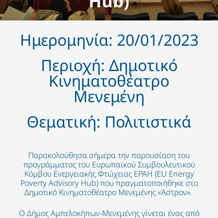
Hub)
Ημερομηνία: 20/01/2023
Περιοχή: Δημοτικό
Κινηματοθέατρο
Μενεμένη
Θεματική: Πολιτιστικά
Παρακολούθησα σήμερα την παρουσίαση του
προγράμματος του Ευρωπαϊκού Συμβουλευτικού
Κόμβου Ενεργειακής Φτώχειας EPAH (ΕU Energy
Poverty Advisory Hub) που πραγματοποιήθηκε στο
Δημοτικό Κινηματοθέατρο Μενεμένης «Άστρον».
Ο Δήμος Αμπελοκήπων-Μενεμένης γίνεται ένας από