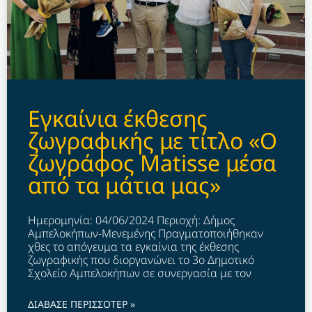
Εγκαίνια έκθεσης
ζωγραφικής με τίτλο «Ο
ζωγράφος Matisse μέσα
από τα μάτια μας»
Ημερομηνία: 04/06/2024 Περιοχή: Δήμος
Αμπελοκήπων-Μενεμένης Πραγματοποιήθηκαν
χθες το απόγευμα τα εγκαίνια της έκθεσης
ζωγραφικής που διοργανώνει το 3ο Δημοτικό
Σχολείο Αμπελοκήπων σε συνεργασία με τον
ΔΙΑΒΑΣΕ ΠΕΡΙΣΣΟΤΕΡ »