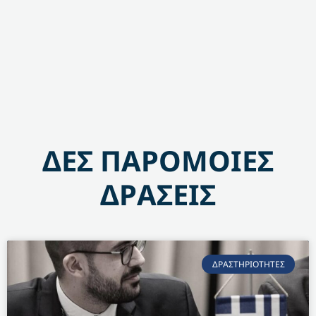
ΔΕΣ ΠΑΡΟΜΟΙΕΣ
ΔΡΑΣΕΙΣ
ΔΡΑΣΤΗΡΙΟΤΗΤΕΣ