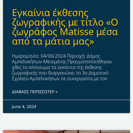
Εγκαίνια έκθεσης
ζωγραφικής με τίτλο «Ο
ζωγράφος Matisse μέσα
από τα μάτια μας»
Ημερομηνία: 04/06/2024 Περιοχή: Δήμος
Αμπελοκήπων-Μενεμένης Πραγματοποιήθηκαν
χθες το απόγευμα τα εγκαίνια της έκθεσης
ζωγραφικής που διοργανώνει το 3ο Δημοτικό
Σχολείο Αμπελοκήπων σε συνεργασία με τον
ΔΙΑΒΑΣΕ ΠΕΡΙΣΣΟΤΕΡ »
June 4, 2024