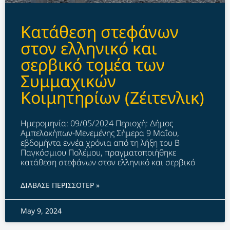
Kατάθεση στεφάνων
στον ελληνικό και
σερβικό τομέα των
Συμμαχικών
Κοιμητηρίων (Ζέιτενλικ)
Ημερομηνία: 09/05/2024 Περιοχή: Δήμος
Αμπελοκήπων-Μενεμένης Σήμερα 9 Μαΐου,
εβδομήντα εννέα χρόνια από τη λήξη του Β
Παγκόσμιου Πολέμου, πραγματοποιήθηκε
κατάθεση στεφάνων στον ελληνικό και σερβικό
ΔΙΑΒΑΣΕ ΠΕΡΙΣΣΟΤΕΡ »
May 9, 2024