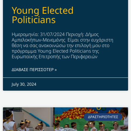
Young Elected
Politicians
Ημερομηνία: 31/07/2024 Περιοχή: Δήμος
Αμπελοκήπων-Μενεμένης Είμαι στην ευχάριστη
θέση να σας ανακοινώσω την επιλογή μου στο
πρόγραμμα Young Elected Politicians της
Ευρωπαϊκής Επιτροπής των Περιφερειών
ΔΙΑΒΑΣΕ ΠΕΡΙΣΣΟΤΕΡ »
July 30, 2024
ΔΡΑΣΤΗΡΙΟΤΗΤΕΣ