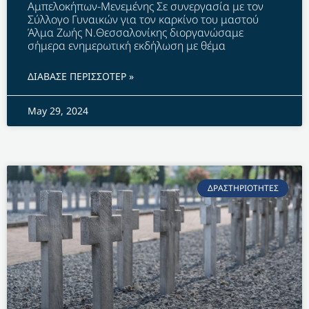
Αμπελοκήπων-Μενεμένης Σε συνεργασία με τον
Σύλλογο Γυναικών για τον καρκίνο του μαστού
Άλμα Ζωής Ν.Θεσσαλονίκης διοργανώσαμε
σήμερα ενημερωτική εκδήλωση με θέμα
ΔΙΑΒΑΣΕ ΠΕΡΙΣΣΟΤΕΡ »
May 29, 2024
ΔΡΑΣΤΗΡΙΟΤΗΤΕΣ