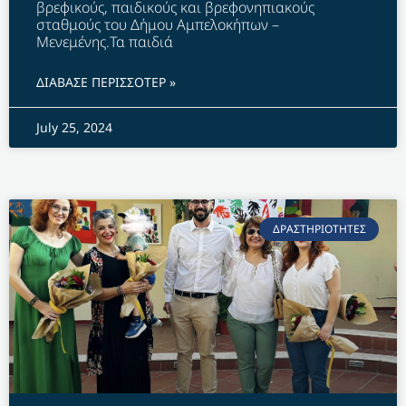
βρεφικούς, παιδικούς και βρεφονηπιακούς
σταθμούς του Δήμου Αμπελοκήπων –
Μενεμένης.Τα παιδιά
ΔΙΑΒΑΣΕ ΠΕΡΙΣΣΟΤΕΡ »
July 25, 2024
ΔΡΑΣΤΗΡΙΟΤΗΤΕΣ