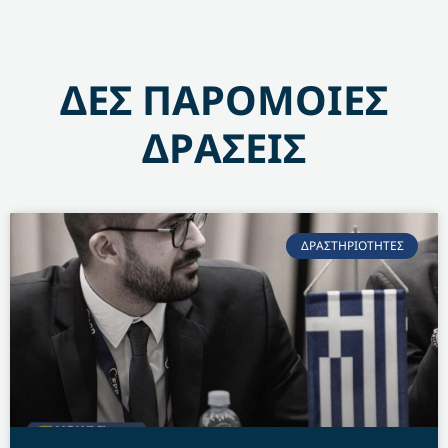
ΔΕΣ ΠΑΡΟΜΟΙΕΣ
ΔΡΑΣΕΙΣ
ΔΡΑΣΤΗΡΙΟΤΗΤΕΣ