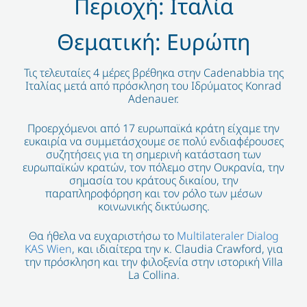
Περιοχή: Ιταλία
Θεματική: Ευρώπη
Τις τελευταίες 4 μέρες βρέθηκα στην Cadenabbia της
Ιταλίας μετά από πρόσκληση του Ιδρύματος Konrad
Adenauer.
Προερχόμενοι από 17 ευρωπαϊκά κράτη είχαμε την
ευκαιρία να συμμετάσχουμε σε πολύ ενδιαφέρουσες
συζητήσεις για τη σημερινή κατάσταση των
ευρωπαϊκών κρατών, τον πόλεμο στην Ουκρανία, την
σημασία του κράτους δικαίου, την
παραπληροφόρηση και τον ρόλο των μέσων
κοινωνικής δικτύωσης.
Θα ήθελα να ευχαριστήσω το
Multilateraler Dialog
KAS Wien
, και ιδιαίτερα την κ. Claudia Crawford, για
την πρόσκληση και την φιλοξενία στην ιστορική Villa
La Collina.