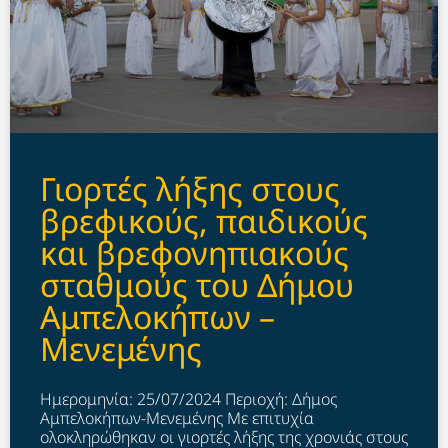
Γιορτές λήξης στους
βρεφικούς, παιδικούς
και βρεφονηπιακούς
σταθμούς του Δήμου
Αμπελοκήπων –
Μενεμένης
Ημερομηνία: 25/07/2024 Περιοχή: Δήμος
Αμπελοκήπων-Μενεμένης Με επιτυχία
ολοκληρώθηκαν οι γιορτές λήξης της χρονιάς στους