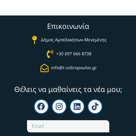
Επικοινωνία
Δήμος Αμπελοκήπων-Μενεμένης
+30 697 666 8738
info@t-sidiropoulos.gr
Θέλεις να μαθαίνεις τα νέα μου;