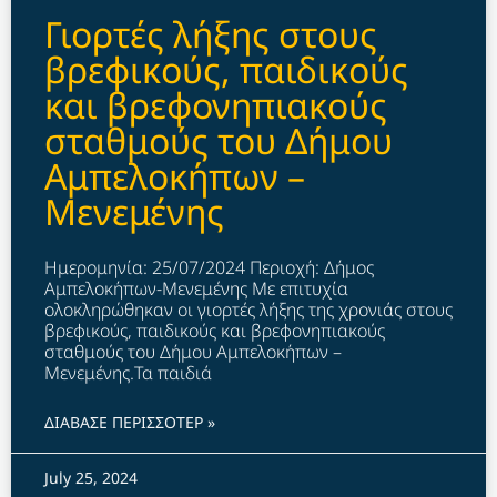
Γιορτές λήξης στους
βρεφικούς, παιδικούς
και βρεφονηπιακούς
σταθμούς του Δήμου
Αμπελοκήπων –
Μενεμένης
Ημερομηνία: 25/07/2024 Περιοχή: Δήμος
Αμπελοκήπων-Μενεμένης Με επιτυχία
ολοκληρώθηκαν οι γιορτές λήξης της χρονιάς στους
βρεφικούς, παιδικούς και βρεφονηπιακούς
σταθμούς του Δήμου Αμπελοκήπων –
Μενεμένης.Τα παιδιά
ΔΙΑΒΑΣΕ ΠΕΡΙΣΣΟΤΕΡ »
July 25, 2024