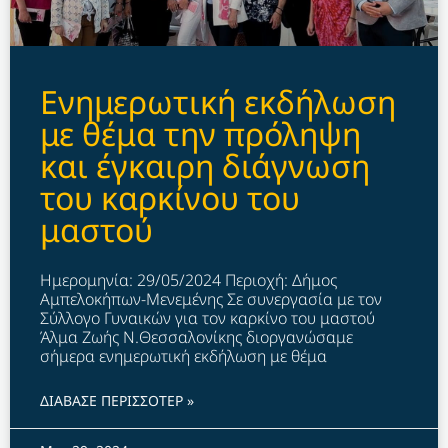
Ενημερωτική εκδήλωση
με θέμα την πρόληψη
και έγκαιρη διάγνωση
του καρκίνου του
μαστού
Ημερομηνία: 29/05/2024 Περιοχή: Δήμος
Αμπελοκήπων-Μενεμένης Σε συνεργασία με τον
Σύλλογο Γυναικών για τον καρκίνο του μαστού
Άλμα Ζωής Ν.Θεσσαλονίκης διοργανώσαμε
σήμερα ενημερωτική εκδήλωση με θέμα
ΔΙΑΒΑΣΕ ΠΕΡΙΣΣΟΤΕΡ »