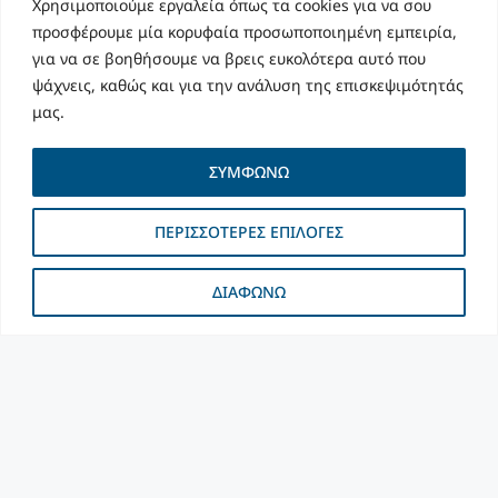
Χρησιμοποιούμε εργαλεία όπως τα cookies για να σου
προσφέρουμε μία κορυφαία προσωποποιημένη εμπειρία,
ΔΙΑΒΑΣΕ ΠΕΡΙΣΣΟΤΕΡ »
για να σε βοηθήσουμε να βρεις ευκολότερα αυτό που
ψάχνεις, καθώς και για την ανάλυση της επισκεψιμότητάς
May 2, 2024
μας.
ΣΥΜΦΩΝΩ
ΠΕΡΙΣΣΟΤΕΡΕΣ ΕΠΙΛΟΓΕΣ
ΔΙΑΦΩΝΩ