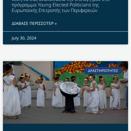
πρόγραμμα Young Elected Politicians της
Ευρωπαϊκής Επιτροπής των Περιφερειών
ΔΙΑΒΑΣΕ ΠΕΡΙΣΣΟΤΕΡ »
July 30, 2024
ΔΡΑΣΤΗΡΙΟΤΗΤΕΣ