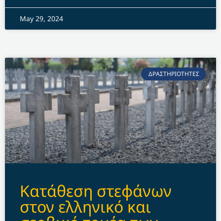
May 29, 2024
ΔΡΑΣΤΗΡΙΟΤΗΤΕΣ
Kατάθεση στεφάνων
στον ελληνικό και