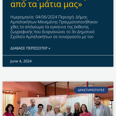
από τα μάτια μας»
Ημερομηνία: 04/06/2024 Περιοχή: Δήμος
Αμπελοκήπων-Μενεμένης Πραγματοποιήθηκαν
χθες το απόγευμα τα εγκαίνια της έκθεσης
ζωγραφικής που διοργανώνει το 3ο Δημοτικό
Σχολείο Αμπελοκήπων σε συνεργασία με τον
ΔΙΑΒΑΣΕ ΠΕΡΙΣΣΟΤΕΡ »
June 4, 2024
ΔΡΑΣΤΗΡΙΟΤΗΤΕΣ