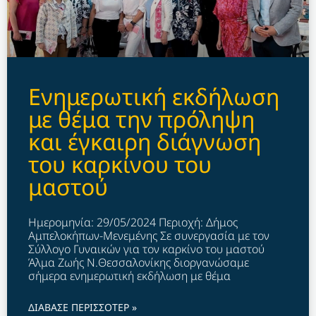
Ενημερωτική εκδήλωση
με θέμα την πρόληψη
και έγκαιρη διάγνωση
του καρκίνου του
μαστού
Ημερομηνία: 29/05/2024 Περιοχή: Δήμος
Αμπελοκήπων-Μενεμένης Σε συνεργασία με τον
Σύλλογο Γυναικών για τον καρκίνο του μαστού
Άλμα Ζωής Ν.Θεσσαλονίκης διοργανώσαμε
σήμερα ενημερωτική εκδήλωση με θέμα
ΔΙΑΒΑΣΕ ΠΕΡΙΣΣΟΤΕΡ »