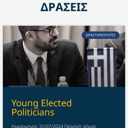
ΔΡΑΣΕΙΣ
ΔΡΑΣΤΗΡΙΟΤΗΤΕΣ
Young Elected
Politicians
Ημερομηνία: 31/07/2024 Περιοχή: Δήμος