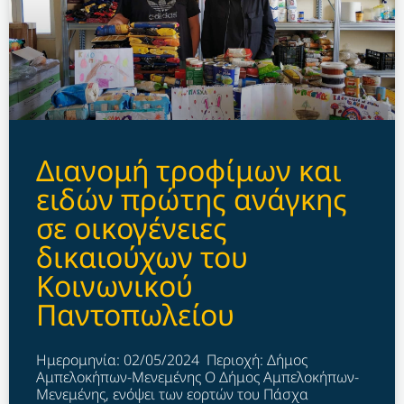
Διανομή τροφίμων και
ειδών πρώτης ανάγκης
σε οικογένειες
δικαιούχων του
Κοινωνικού
Παντοπωλείου
Ημερομηνία: 02/05/2024 Περιοχή: Δήμος
Αμπελοκήπων-Μενεμένης Ο Δήμος Αμπελοκήπων-
Μενεμένης, ενόψει των εορτών του Πάσχα