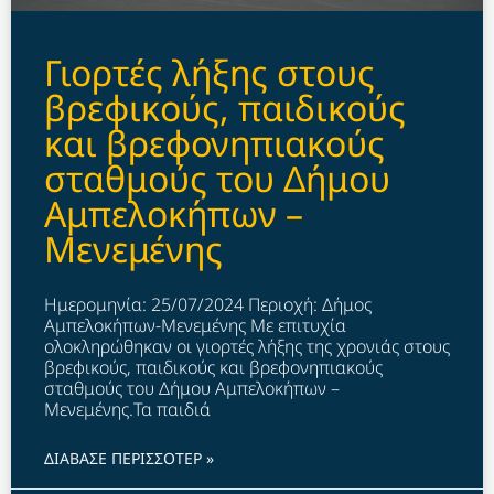
Γιορτές λήξης στους
βρεφικούς, παιδικούς
και βρεφονηπιακούς
σταθμούς του Δήμου
Αμπελοκήπων –
Μενεμένης
Ημερομηνία: 25/07/2024 Περιοχή: Δήμος
Αμπελοκήπων-Μενεμένης Με επιτυχία
ολοκληρώθηκαν οι γιορτές λήξης της χρονιάς στους
βρεφικούς, παιδικούς και βρεφονηπιακούς
σταθμούς του Δήμου Αμπελοκήπων –
Μενεμένης.Τα παιδιά
ΔΙΑΒΑΣΕ ΠΕΡΙΣΣΟΤΕΡ »