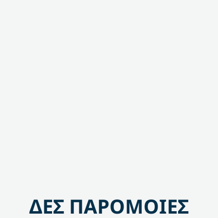
ΔΕΣ ΠΑΡΟΜΟΙΕΣ