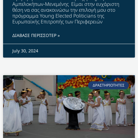
Αμπελοκήπων-Μενεμένης Είμαι στην ευχάριστη
θέση να σας ανακοινώσω την επιλογή μου στο
πρόγραμμα Young Elected Politicians της
Ευρωπαϊκής Επιτροπής των Περιφερειών
ΔΙΑΒΑΣΕ ΠΕΡΙΣΣΟΤΕΡ »
July 30, 2024
ΔΡΑΣΤΗΡΙΟΤΗΤΕΣ