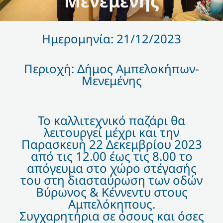
Μενεμένης
Ημερομηνία: 21/12/2023
Περιοχή: Δήμος Αμπελοκήπων-
Μενεμένης
Το καλλιτεχνικό παζάρι θα
λειτουργεί μέχρι και την
Παρασκευή 22 Δεκεμβρίου 2023
από τις 12.00 έως τις 8.00 το
απόγευμα στο χώρο στέγασής
του στη διασταύρωση των οδών
Βύρωνος & Κέννεντυ στους
Αμπελόκηπους.
Συγχαρητήρια σε όσους και όσες