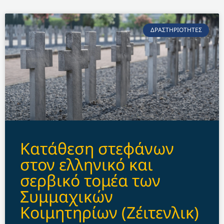
ΔΡΑΣΤΗΡΙΟΤΗΤΕΣ
Kατάθεση στεφάνων
στον ελληνικό και
σερβικό τομέα των
Συμμαχικών
Κοιμητηρίων (Ζέιτενλικ)