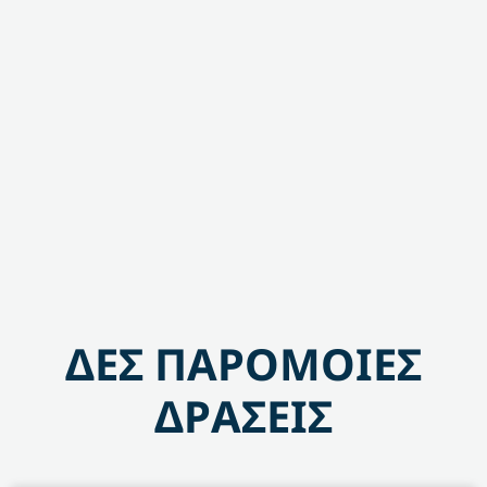
ΔΕΣ ΠΑΡΟΜΟΙΕΣ
ΔΡΑΣΕΙΣ