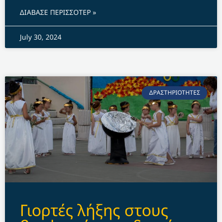
ΔΙΑΒΑΣΕ ΠΕΡΙΣΣΟΤΕΡ »
July 30, 2024
ΔΡΑΣΤΗΡΙΟΤΗΤΕΣ
Γιορτές λήξης στους