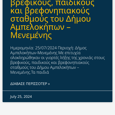
βρεφικούς, παιδικούς
και βρεφονηπιακούς
σταθμούς του Δήμου
Αμπελοκήπων –
Μενεμένης
Ημερομηνία: 25/07/2024 Περιοχή: Δήμος
Αμπελοκήπων-Μενεμένης Με επιτυχία
ολοκληρώθηκαν οι γιορτές λήξης της χρονιάς στους
βρεφικούς, παιδικούς και βρεφονηπιακούς
σταθμούς του Δήμου Αμπελοκήπων –
Μενεμένης.Τα παιδιά
ΔΙΑΒΑΣΕ ΠΕΡΙΣΣΟΤΕΡ »
July 25, 2024