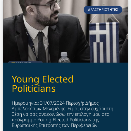
ΔΡΑΣΤΗΡΙΟΤΗΤΕΣ
Young Elected
Politicians
Ημερομηνία: 31/07/2024 Περιοχή: Δήμος
Αμπελοκήπων-Μενεμένης Είμαι στην ευχάριστη
θέση να σας ανακοινώσω την επιλογή μου στο
πρόγραμμα Young Elected Politicians της
Ευρωπαϊκής Επιτροπής των Περιφερειών