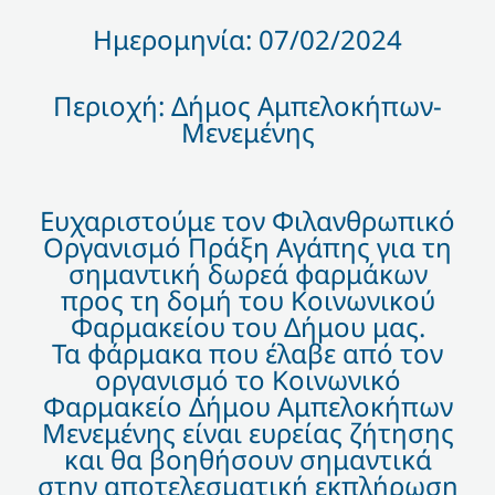
Ημερομηνία: 07/02/2024
Περιοχή: Δήμος Αμπελοκήπων-
Μενεμένης
Ευχαριστούμε τον Φιλανθρωπικό
Οργανισμό
Πράξη Αγάπης
για τη
σημαντική δωρεά φαρμάκων
προς τη δομή του Κοινωνικού
Φαρμακείου του Δήμου μας.
Τα φάρμακα που έλαβε από τον
οργανισμό το
Κοινωνικό
Φαρμακείο Δήμου Αμπελοκήπων
Μενεμένης
είναι ευρείας ζήτησης
και θα βοηθήσουν σημαντικά
στην αποτελεσματική εκπλήρωση