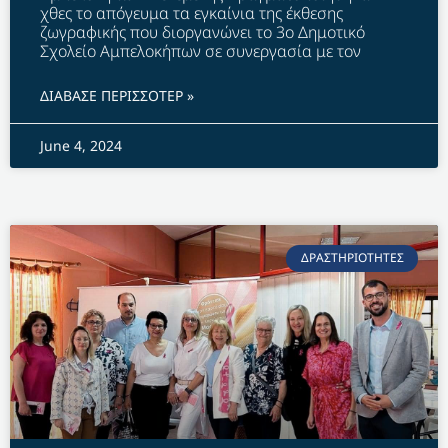
χθες το απόγευμα τα εγκαίνια της έκθεσης
ζωγραφικής που διοργανώνει το 3ο Δημοτικό
Σχολείο Αμπελοκήπων σε συνεργασία με τον
ΔΙΑΒΑΣΕ ΠΕΡΙΣΣΟΤΕΡ »
June 4, 2024
ΔΡΑΣΤΗΡΙΟΤΗΤΕΣ