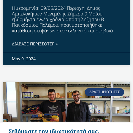
Ημερομηνία: 09/05/2024 Περιοχή: Δήμος
Αμπελοκήπων-Μενεμένης Σήμερα 9 Μαΐου,
εβδομήντα εννέα χρόνια από τη λήξη του Β
Παγκόσμιου Πολέμου, πραγματοποιήθηκε
κατάθεση στεφάνων στον ελληνικό και σερβικό
ΔΙΑΒΑΣΕ ΠΕΡΙΣΣΟΤΕΡ »
May 9, 2024
ΔΡΑΣΤΗΡΙΟΤΗΤΕΣ
Σεβόμαστε την ιδιωτικότητά σας.