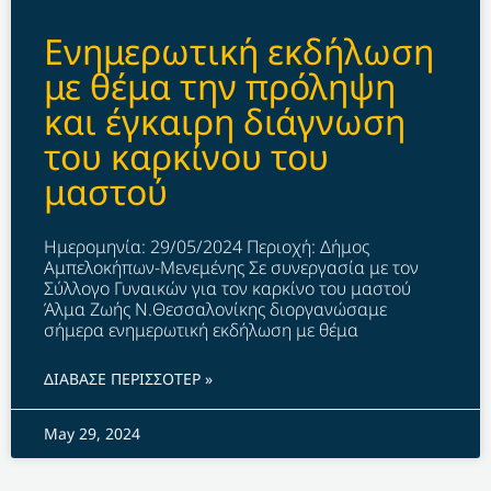
Ενημερωτική εκδήλωση
με θέμα την πρόληψη
και έγκαιρη διάγνωση
του καρκίνου του
μαστού
Ημερομηνία: 29/05/2024 Περιοχή: Δήμος
Αμπελοκήπων-Μενεμένης Σε συνεργασία με τον
Σύλλογο Γυναικών για τον καρκίνο του μαστού
Άλμα Ζωής Ν.Θεσσαλονίκης διοργανώσαμε
σήμερα ενημερωτική εκδήλωση με θέμα
ΔΙΑΒΑΣΕ ΠΕΡΙΣΣΟΤΕΡ »
May 29, 2024